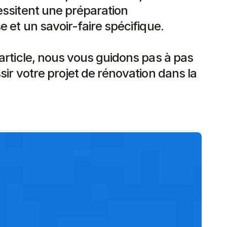
ssitent une préparation 
 et un savoir-faire spécifique.

article, nous vous guidons pas à pas 
sir votre projet de rénovation dans la 