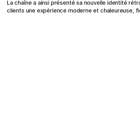
La chaîne a ainsi présenté sa nouvelle identité rétr
clients une expérience moderne et chaleureuse, fid