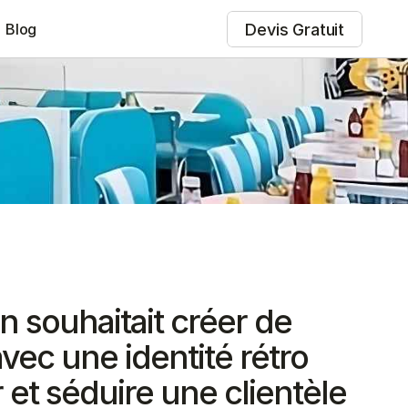
Devis Gratuit
Blog
n souhaitait créer de 
ec une identité rétro 
et séduire une clientèle 