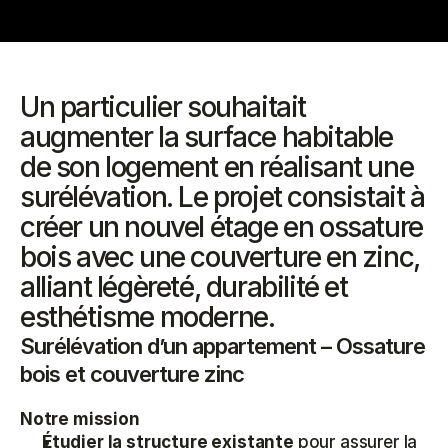
Un particulier souhaitait 
augmenter la surface habitable 
de son logement en réalisant une 
surélévation. Le projet consistait à 
créer un nouvel étage en ossature 
bois avec une couverture en zinc, 
alliant légèreté, durabilité et 
esthétisme moderne.
Surélévation d’un appartement – Ossature 
bois et couverture zinc
Notre mission
Étudier la structure existante 
pour assurer la 