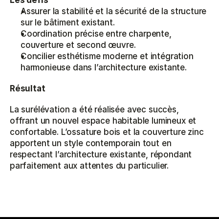
Les défis
Assurer la stabilité et la sécurité de la structure 
sur le bâtiment existant.
Coordination précise entre charpente, 
couverture et second œuvre.
Concilier esthétisme moderne et intégration 
harmonieuse dans l’architecture existante.
Résultat
La surélévation a été réalisée avec succès, 
offrant un nouvel espace habitable lumineux et 
confortable. L’ossature bois et la couverture zinc 
apportent un style contemporain tout en 
respectant l’architecture existante, répondant 
parfaitement aux attentes du particulier.