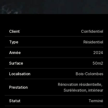
Surélévation
Client
Confidentiel
Type
Résidentiel
Année
2024
Surface
50m2
Localisation
Bois-Colombes
Rénovation résidentielle, 
Prestation
Surélévation, intérieur
Statut
Terminé