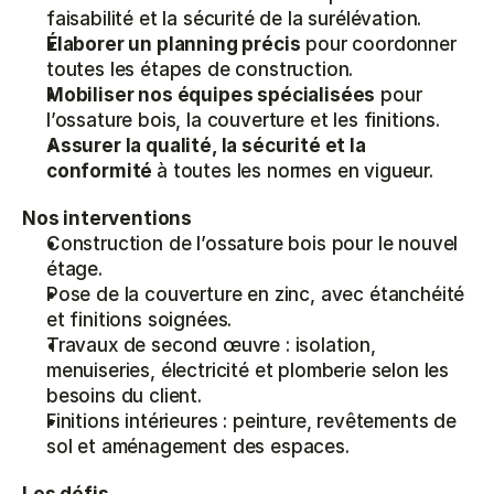
faisabilité et la sécurité de la surélévation.
Élaborer un planning précis
 pour coordonner 
toutes les étapes de construction.
Mobiliser nos équipes spécialisées
 pour 
l’ossature bois, la couverture et les finitions.
Assurer la qualité, la sécurité et la 
conformité 
à toutes les normes en vigueur.
Nos interventions
Construction de l’ossature bois pour le nouvel 
étage.
Pose de la couverture en zinc, avec étanchéité 
et finitions soignées.
Travaux de second œuvre : isolation, 
menuiseries, électricité et plomberie selon les 
besoins du client.
Finitions intérieures : peinture, revêtements de 
sol et aménagement des espaces.