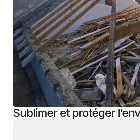
Sublimer et protéger l’env