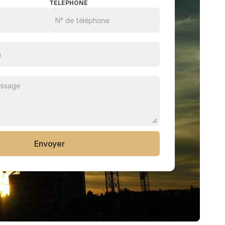
TÉLÉPHONE
Envoyer