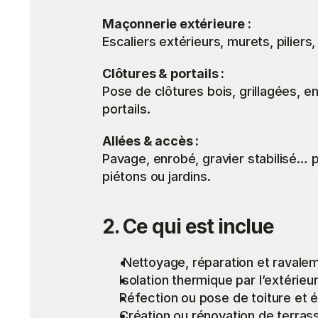
Maçonnerie extérieure :
Escaliers extérieurs, murets, piliers,
Clôtures & portails :
Pose de clôtures bois, grillagées, en
portails.
Allées & accès : 
Pavage, enrobé, gravier stabilisé… 
piétons ou jardins.
2. Ce qui est inclue
 Nettoyage, réparation et raval
Isolation thermique par l’extérieur
Réfection ou pose de toiture et 
Création ou rénovation de terras