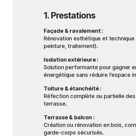
1. Prestations
Façade & ravalement :
Rénovation esthétique et technique 
peinture, traitement).
Isolation extérieure :
Solution performante pour gagner e
énergétique sans réduire l’espace in
Toiture & étanchéité :
Réfection complète ou partielle des 
terrasse.
Terrasse & balcon :
Création ou rénovation en bois, comp
garde-corps sécurisés.