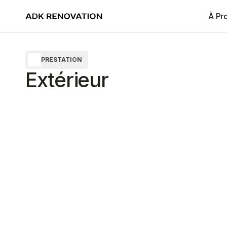
À Pr
PRESTATION
Extérieur