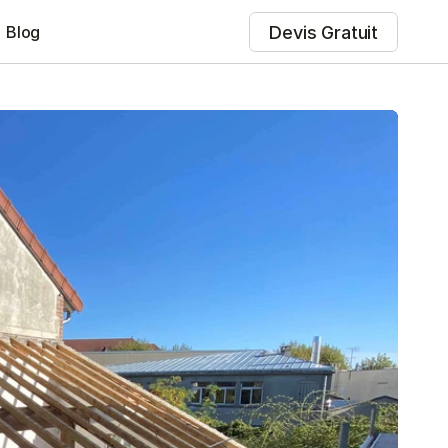
Devis Gratuit
Blog