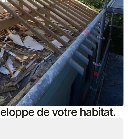
eloppe de votre habitat.