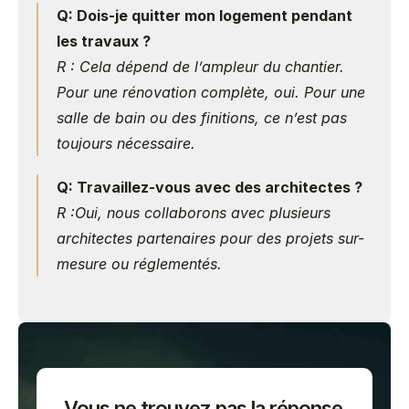
Q: Dois-je quitter mon logement pendant 
les travaux ?
R : Cela dépend de l’ampleur du chantier. 
Pour une rénovation complète, oui. Pour une 
salle de bain ou des finitions, ce n’est pas 
toujours nécessaire.
Q: Travaillez-vous avec des architectes ?
R :Oui, nous collaborons avec plusieurs 
architectes partenaires pour des projets sur-
mesure ou réglementés.
Vous ne trouvez pas la réponse