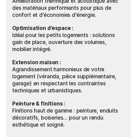
Amélioration thermique et acoustique avec 
des matériaux performants pour plus de 
confort et d’économies d’énergie.
Optimisation d’espace :
Idéal pour les petits logements : solutions 
gain de place, ouverture des volumes, 
mobilier intégré.
Extension maison :
Agrandissement harmonieux de votre 
logement (véranda, pièce supplémentaire, 
garage) en respectant les contraintes 
techniques et urbanistiques.
Peinture & finitions : 
Finitions haut de gamme : peinture, enduits 
décoratifs, boiseries… pour un rendu 
esthétique et soigné.