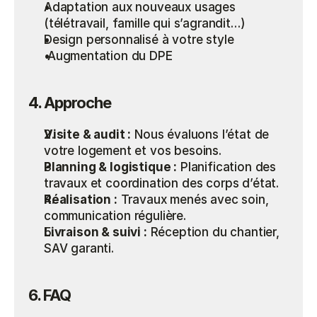
Adaptation aux nouveaux usages 
(télétravail, famille qui s’agrandit…)
Design personnalisé à votre style
 Augmentation du DPE 
4. Approche
Visite & audit :
 Nous évaluons l’état de 
votre logement et vos besoins.
Planning & logistique :
 Planification des 
travaux et coordination des corps d’état.
Réalisation :
 Travaux menés avec soin, 
communication régulière.
Livraison & suivi :
 Réception du chantier, 
SAV garanti.
6. FAQ