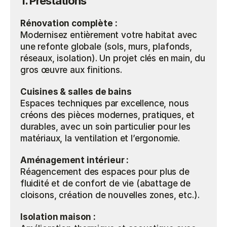
1. Prestations
Rénovation complète :
Modernisez entièrement votre habitat avec 
une refonte globale (sols, murs, plafonds, 
réseaux, isolation). Un projet clés en main, du 
gros œuvre aux finitions.
Cuisines & salles de bains
Espaces techniques par excellence, nous 
créons des pièces modernes, pratiques, et 
durables, avec un soin particulier pour les 
matériaux, la ventilation et l’ergonomie.
Aménagement intérieur :
Réagencement des espaces pour plus de 
fluidité et de confort de vie (abattage de 
cloisons, création de nouvelles zones, etc.).
Isolation maison :