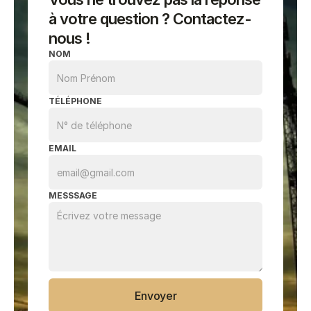
à votre question ? Contactez-
nous !
NOM
TÉLÉPHONE
EMAIL
MESSSAGE
Envoyer