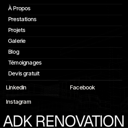
À Propos
Prestations
Projets
Galerie
Blog
Témoignages
Devis gratuit
Linkedin
Facebook
Instagram
ADK RENOVATION