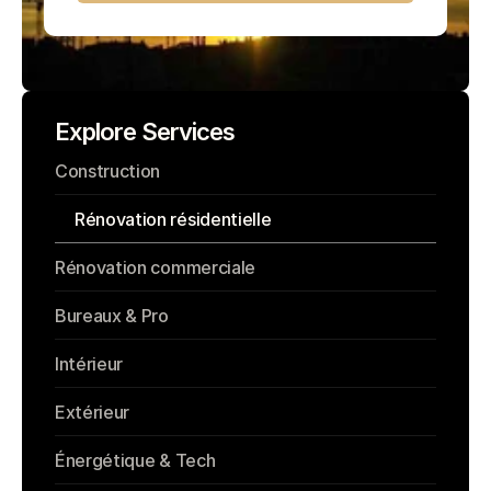
Explore Services
Construction
Rénovation résidentielle
Rénovation commerciale
Bureaux & Pro
Intérieur
Extérieur
Énergétique & Tech