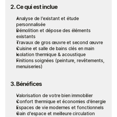
2. Ce qui est inclue
Analyse de l’existant et étude 
personnalisée
Démolition et dépose des éléments 
existants
Travaux de gros œuvre et second œuvre
Cuisine et salle de bains clés en main
Isolation thermique & acoustique
Finitions soignées (peinture, revêtements, 
menuiseries)
3. Bénéfices
Valorisation de votre bien immobilier
Confort thermique et économies d’énergie
Espaces de vie modernes et fonctionnels
Gain d’espace et meilleure circulation