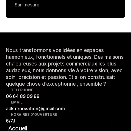
Sur-mesure
Nous transformons vos idées en espaces
harmonieux, fonctionnels et uniques. Des maisons
chaleureuses aux projets commerciaux les plus
audacieux, nous donnons vie à votre vision, avec
soin, précision et passion. Et si on construisait
quelque chose d’exceptionnel, ensemble ?
TÉLÉPHONE
06 64 89 09 88
EMAIL
adk.renovation@gmail.com
HORAIRES D'OUVERTURE
6/7J
Accueil